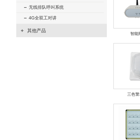
无线排队呼叫系统
4G全双工对讲
其他产品
智能网
三色警示