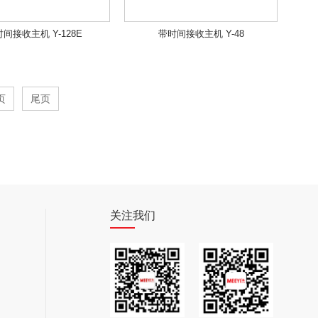
间接收主机 Y-128E
带时间接收主机 Y-48
页
尾页
关注我们