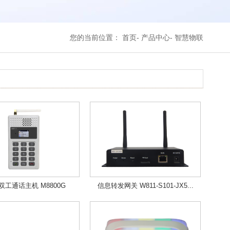
首页
产品中心
智慧物联
您的当前位置：
双工通话主机 M8800G
信息转发网关 W811-S101-JX5...