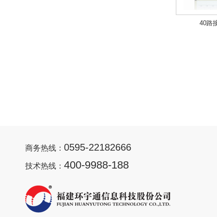
40路
0595-22182666
商务热线：
400-9988-188
技术热线：