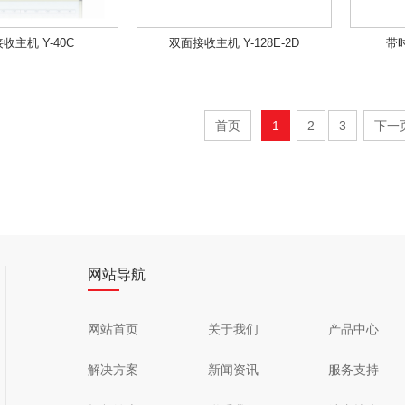
接收主机 Y-40C
双面接收主机 Y-128E-2D
带时
首页
1
2
3
下一
网站导航
网站首页
关于我们
产品中心
解决方案
新闻资讯
服务支持