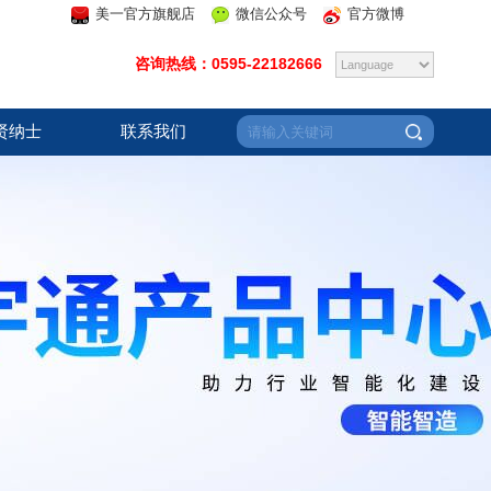
美一官方旗舰店
微信公众号
官方微博
咨询热线：0595-22182666
贤纳士
联系我们