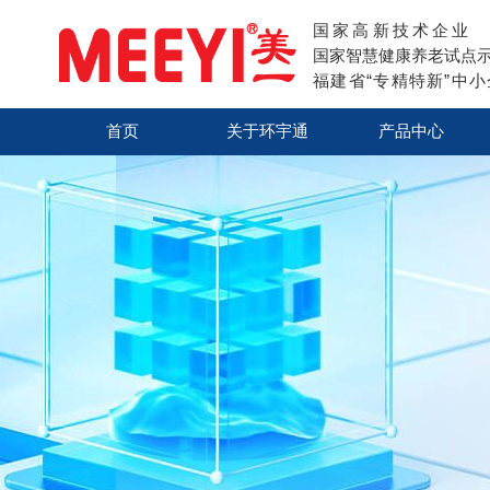
国家高新技术企业
国家智慧健康养老试点
福建省“专精特新”中
首页
关于环宇通
产品中心