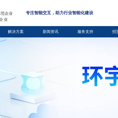
专注智能交互，助力行业智能化建设
示范企业
小企业
解决方案
新闻资讯
服务支持
招