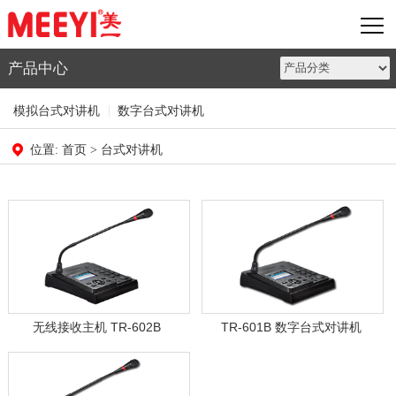
产品中心
模拟台式对讲机
数字台式对讲机
首页
台式对讲机
位置:
>
无线接收主机 TR-602B
TR-601B 数字台式对讲机