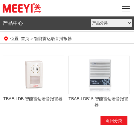
产品中心
首页
智能雷达语音播报器
位置:
>
TBAE-LDB 智能雷达语音报警器
TBAE-LDB15 智能雷达语音报警
器...
返回分类