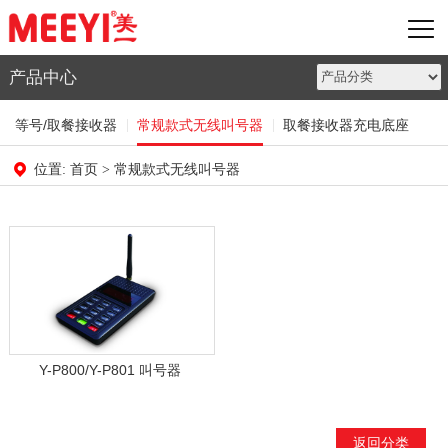
产品中心
等号/取餐接收器
常规款式无线叫号器
取餐接收器充电底座
首页
常规款式无线叫号器
位置:
>
Y-P800/Y-P801 叫号器
返回分类