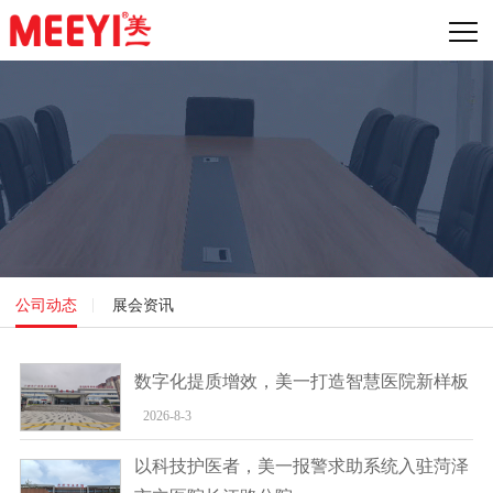
公司动态
展会资讯
数字化提质增效，美一打造智慧医院新样板
2026-8-3
以科技护医者，美一报警求助系统入驻菏泽