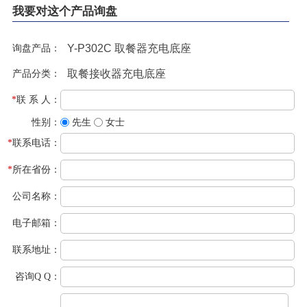
我要对这个产品询盘
询盘产品：
产品分类：
*
联 系 人：
性别：
先生
女士
*
联系电话：
*
所在省份：
公司名称：
电子邮箱：
联系地址：
咨询Q Q：