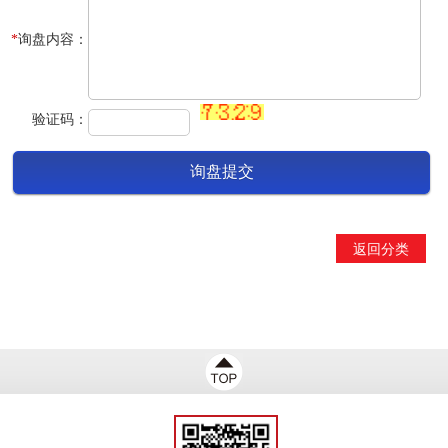
*
询盘内容：
验证码：
返回分类