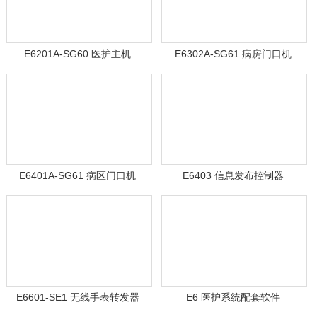
E6201A-SG60 医护主机
E6302A-SG61 病房门口机
E6401A-SG61 病区门口机
E6403 信息发布控制器
E6601-SE1 无线手表转发器
E6 医护系统配套软件