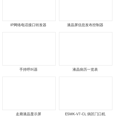
IP网络电话接口转发器
液晶屏信息发布控制器
手持呼叫器
液晶病历一览表
走廊液晶显示屏
E5MK-V7-CL 病区门口机