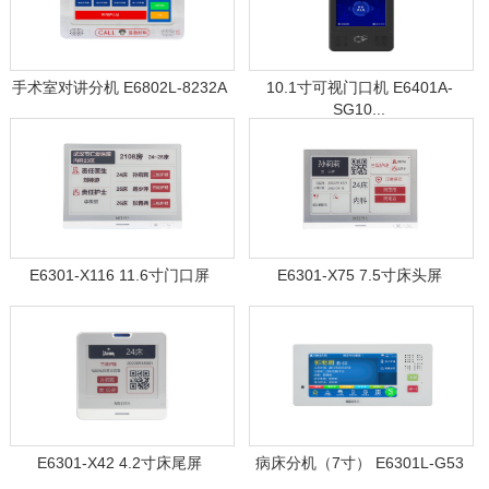
手术室对讲分机 E6802L-8232A
10.1寸可视门口机 E6401A-
SG10...
E6301-X116 11.6寸门口屏
E6301-X75 7.5寸床头屏
E6301-X42 4.2寸床尾屏
病床分机（7寸） E6301L-G53