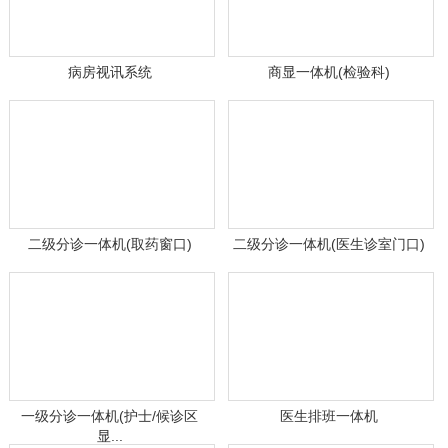
病房视讯系统
商显一体机(检验科)
二级分诊一体机(取药窗口)
二级分诊一体机(医生诊室门口)
一级分诊一体机(护士/候诊区
医生排班一体机
显...