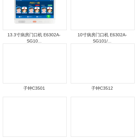
13.3寸病房门口机 E6302A-
10寸病房门口机 E6302A-
SG10...
SG101/...
子钟C3501
子钟C3512