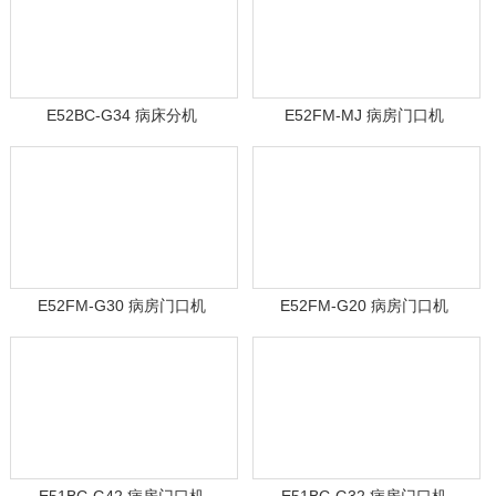
E52BC-G34 病床分机
E52FM-MJ 病房门口机
E52FM-G30 病房门口机
E52FM-G20 病房门口机