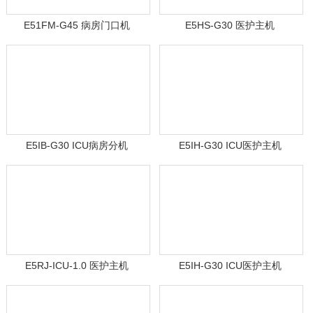
E51FM-G45 病房门口机
E5HS-G30 医护主机
E5IB-G30 ICU病房分机
E5IH-G30 ICU医护主机
E5RJ-ICU-1.0 医护主机
E5IH-G30 ICU医护主机