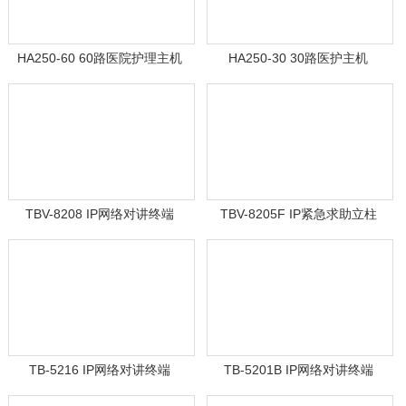
HA250-60 60路医院护理主机
HA250-30 30路医护主机
TBV-8208 IP网络对讲终端
TBV-8205F IP紧急求助立柱
TB-5216 IP网络对讲终端
TB-5201B IP网络对讲终端