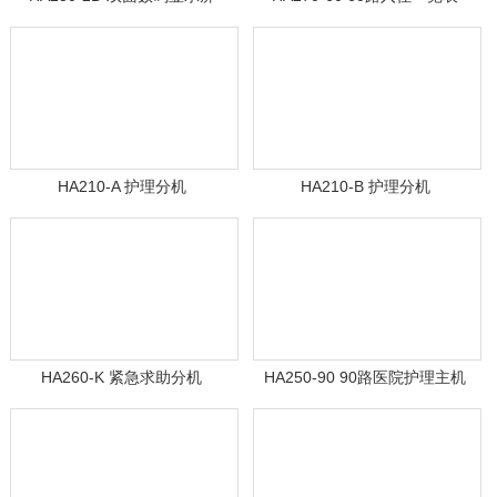
HA210-A 护理分机
HA210-B 护理分机
HA260-K 紧急求助分机
HA250-90 90路医院护理主机