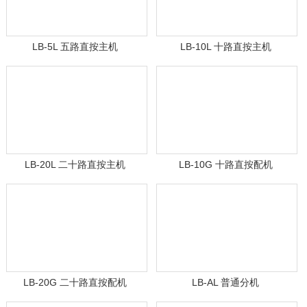
LB-5L 五路直按主机
LB-10L 十路直按主机
LB-20L 二十路直按主机
LB-10G 十路直按配机
LB-20G 二十路直按配机
LB-AL 普通分机