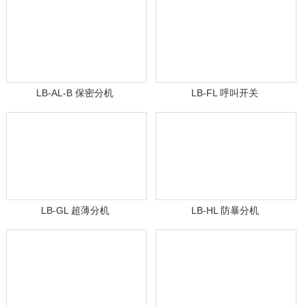
LB-AL-B 保密分机
LB-FL 呼叫开关
LB-GL 超薄分机
LB-HL 防暴分机