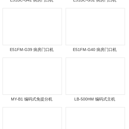
E51BC-G42 病房门口机
E51BC-G32 病房门口机
E51FM-G39 病房门口机
E51FM-G40 病房门口机
MY-B1 编码式免提分机
LB-500HM 编码式主机