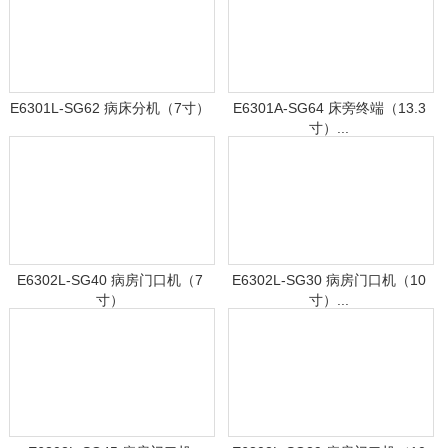
E6301L-SG62 病床分机（7寸）
E6301A-SG64 床旁终端（13.3
寸）...
E6302L-SG40 病房门口机（7
E6302L-SG30 病房门口机（10
寸）
寸）...