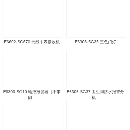
E6602-SG670 无线手表接收机
E6303-SG35 三色门灯
E6306-SG10 输液报警器（不带
E6305-SG37 卫生间防水报警分
阻...
机...