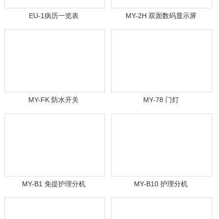
EU-1病历一览表
MY-2H 双面数码显示屏
MY-FK 防水开关
MY-78 门灯
MY-B1 免提护理分机
MY-B10 护理分机