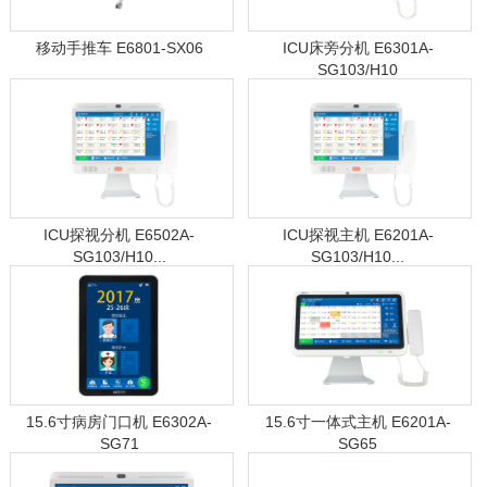
移动手推车 E6801-SX06
ICU床旁分机 E6301A-
SG103/H10
ICU探视分机 E6502A-
ICU探视主机 E6201A-
SG103/H10...
SG103/H10...
15.6寸病房门口机 E6302A-
15.6寸一体式主机 E6201A-
SG71
SG65