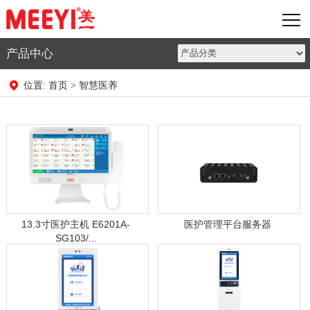
产品中心
首页
智慧医养
位置:
>
13.3寸医护主机 E6201A-
医护管理平台服务器
SG103/...