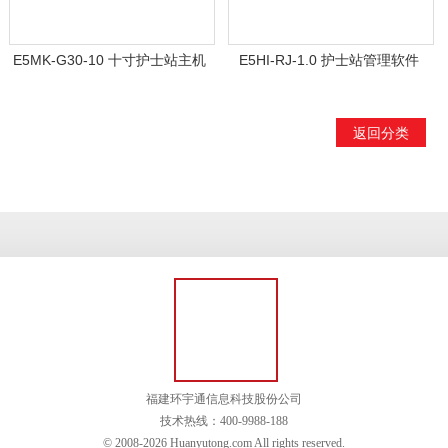
E5MK-G30-10 十寸护士站主机
E5HI-RJ-1.0 护士站管理软件
返回分类
福建环宇通信息科技股份公司
技术热线：400-9988-188
© 2008-2026 Huanyutong.com All rights reserved.