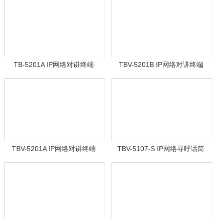
TB-5201A IP网络对讲终端
TBV-5201B IP网络对讲终端
TBV-5201A IP网络对讲终端
TBV-5107-S IP网络寻呼话筒