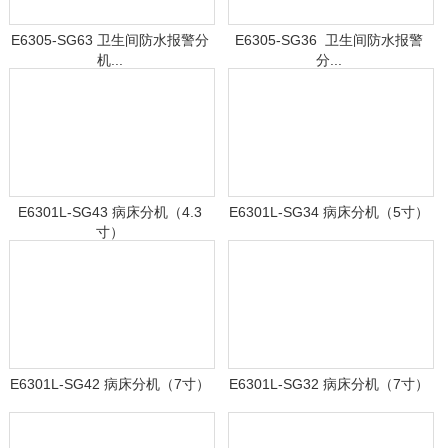
E6305-SG63 卫生间防水报警分
E6305-SG36 卫生间防水报警
机...
分...
E6301L-SG43 病床分机（4.3
E6301L-SG34 病床分机（5寸）
寸）
E6301L-SG42 病床分机（7寸）
E6301L-SG32 病床分机（7寸）