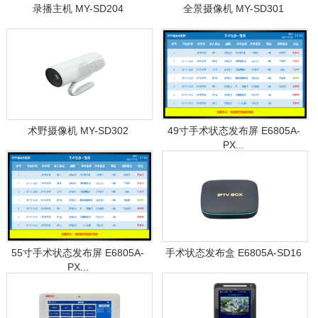
录播主机 MY-SD204
全景摄像机 MY-SD301
术野摄像机 MY-SD302
49寸手术状态发布屏 E6805A-
PX...
55寸手术状态发布屏 E6805A-
手术状态发布盒 E6805A-SD16
PX...