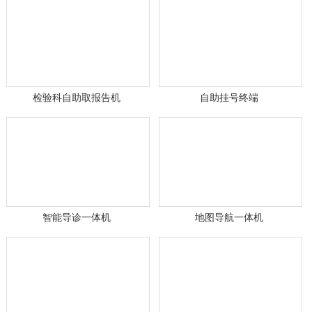
检验科自助取报告机
自助挂号终端
智能导诊一体机
地图导航一体机