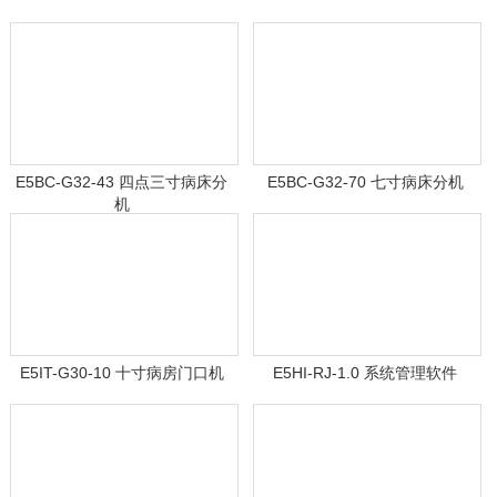
E5BC-G32-43 四点三寸病床分
E5BC-G32-70 七寸病床分机
机
E5IT-G30-10 十寸病房门口机
E5HI-RJ-1.0 系统管理软件