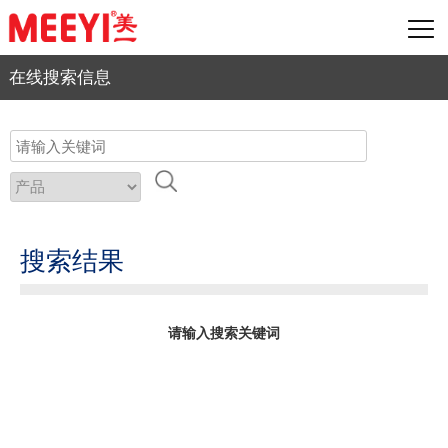
在线搜索信息
搜索结果
请输入搜索关键词