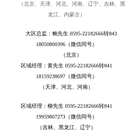
（
北
京、天津、河北、河南、辽宁、吉林、黑
龙江、内蒙古）
大区总监：鲍先生 0595-22182666转843
18050800396
（微信同号）
（北京）
区域经理：黄先生 0595-22182666转841
18159238697
（微信同号）
（天津、河北、河南）
区域经理：柳先生 0595-22182666转841
19959807273
（微信同号）
（
吉林、黑龙江、
辽宁
）