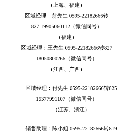
（上海、福建）
区域经理：翁先生 0595-22182666转
827 19905060112（微信同号）
（福建）
区域经理：王先生 0595-22182666转827
18050800266
（微信同号）
（江西、广西）
区域经理：付先生 0595-22182666转825
15377991107
（微信同号）
（江苏、浙江）
销售助理：陈小姐 0595-22182666转819