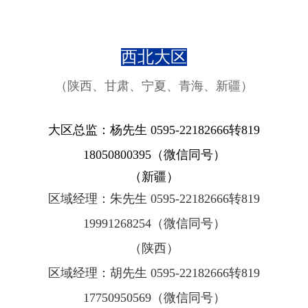
西北大区
（陕西、甘肃、宁夏、青海、新疆）
大区总监：杨先生 0595-22182666转819
18050800395
（微信同号）
（新疆）
区域经理：朱先生 0595-22182666转819
19991268254（微信同号）
（陕西）
区域经理：胡先生 0595-22182666转819
17750950569（微信同号）