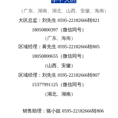
（广东、湖南、湖北、山西、安徽、海南）
大区总监：刘先生 0595-22182666转821
18050800397（微信同号）
（
广东
、海南）
区域经理：蒋先生 0595-22182666转805
18050800655
（微信同号）
（山西、安徽）
区域经理：刘先生 0595-22182666转807
15377991125
（微信同号）
（湖北、湖南）
销售助理：骆小姐 0595-22182666转806