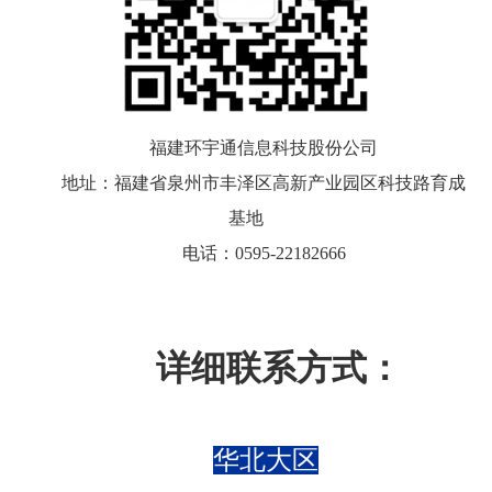
福建环宇通信息科技股份公司
地址：福建省泉州市丰泽区高新产业园区科技路育成
基地
电话：0595-22182666
详细联系方式：
华北大区