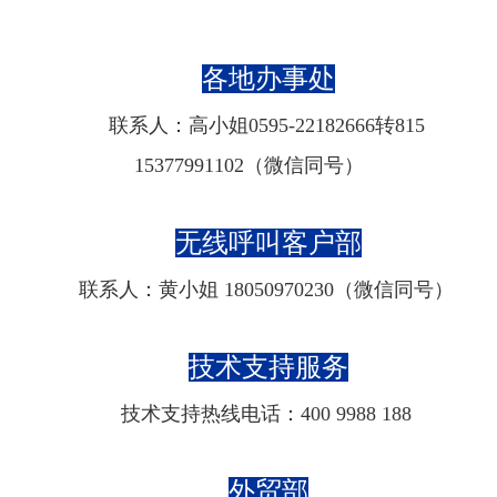
各地办事处
联系人：高小姐0595-22182666转815
15377991102
（微信同号）
无线呼叫客户部
联系人：黄小姐
18050970230
（微信同号）
技术支持服务
技术支持热线电话：400 9988 188
外贸部