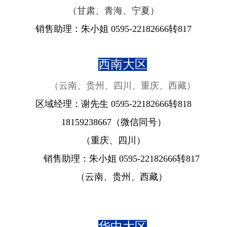
（甘肃、青海、宁夏）
销售助理：朱小姐 0595-22182666转817
西南大区
（云南、贵州、四川、重庆、西藏）
区域经理：谢先生 0595-22182666转818
18159238667
（微信同号）
（重庆、四川）
销售助理：朱小姐 0595-22182666转817
（云南、贵州、西藏）
华中大区