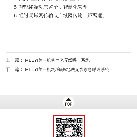
5.
智能终端动态监护，智慧化管理
。
6.
通过局域网传输或广域网传输，距离远
。
上一篇：
MEEYI美一机构养老无线呼叫系统
下一篇：
MEEYI美一机场/高铁/地铁无线紧急呼叫系统