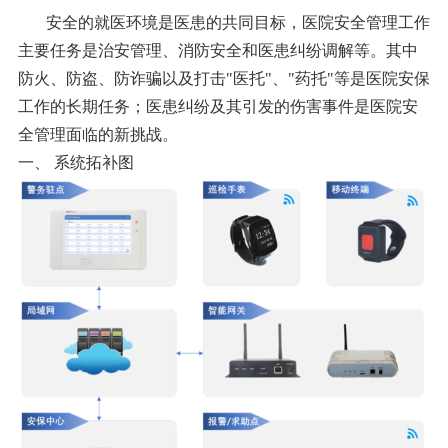
安全的就医环境是医患的共同目标，医院安全管理工作
主要任务是治安管理、消防安全和医患纠纷调解等。其中
防火、防盗、防诈骗以及打击
"医托"、"药托"等是医院安保
工作的长期任务；医患纠纷及其引发的伤害事件是医院安
全管理面临的新挑战。
一、
系统拓补图