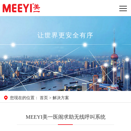
让世界更安全有序
首页
解决方案
您现在的位置：
>
MEEYI美一医闹求助无线呼叫系统