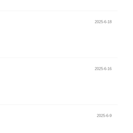
2025-6-18
2025-6-16
2025-6-9