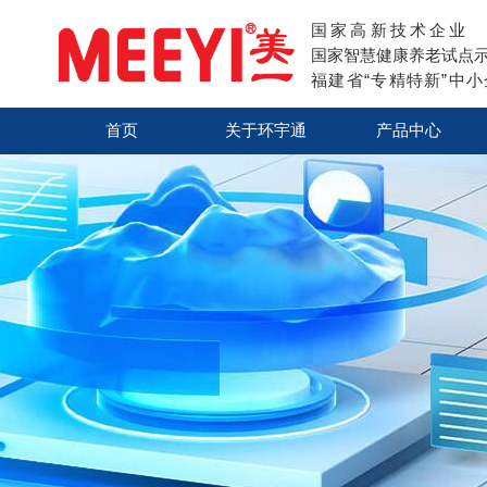
国家高新技术企业
国家智慧健康养老试点
福建省“专精特新”中
首页
关于环宇通
产品中心