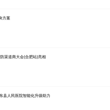
决方案
国安防渠道商大会(合肥站)亮相
祁东县人民医院智能化升级助力