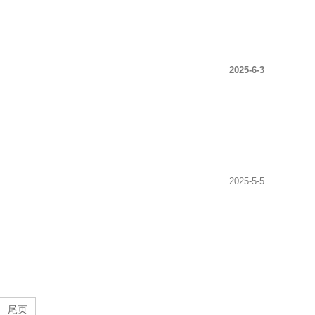
2025-6-3
2025-5-5
尾页