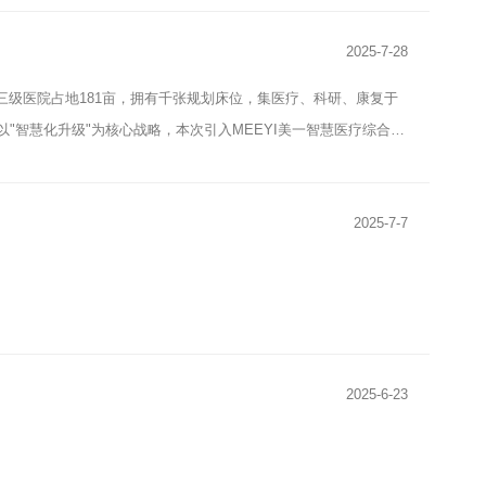
2025-7-28
级医院占地181亩，拥有千张规划床位，集医疗、科研、康复于
"智慧化升级"为核心战略，本次引入MEEYI美一智慧医疗综合解
2025-7-7
2025-6-23