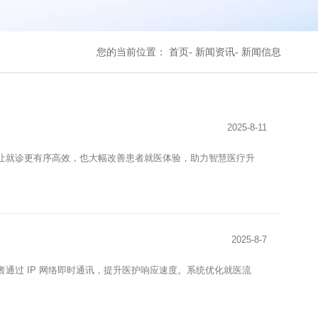
首页
新闻资讯
新闻信息
您的当前位置：
2025-8-11
让就诊更有序高效，也大幅改善患者就医体验，助力智慧医疗升
2025-8-7
通过 IP 网络即时通讯，提升医护响应速度。系统优化就医流