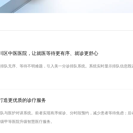
川区中医医院，让就医等待更有序、就诊更舒心
者排队无序、等待不明难题，引入美一分诊排队系统。系统实时显示排队信息既
打造更优质的诊疗服务
队与医护对讲系统。前者实现有序候诊、分时段预约，减少患者等待焦虑；后者
二级甲等医院升级智慧医疗服务。