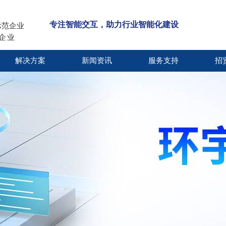
专注智能交互，助力行业智能化建设
示范企业
小企业
解决方案
新闻资讯
服务支持
招