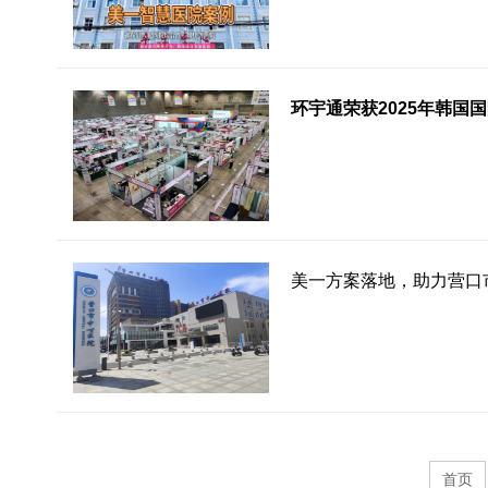
环宇通荣获2025年韩国
美一方案落地，助力营口
首页