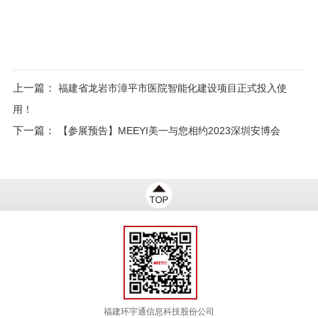
上一篇：
福建省龙岩市漳平市医院智能化建设项目正式投入使
用！
下一篇：
【参展预告】MEEYI美一与您相约2023深圳安博会
福建环宇通信息科技股份公司