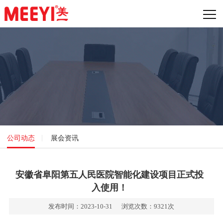
公司动态
展会资讯
安徽省阜阳第五人民医院智能化建设项目正式投
入使用！
发布时间：2023-10-31 浏览次数：9321次