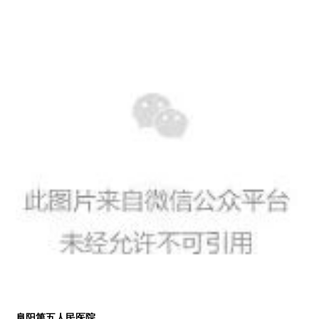
福建环宇通
阜阳第五人民医院