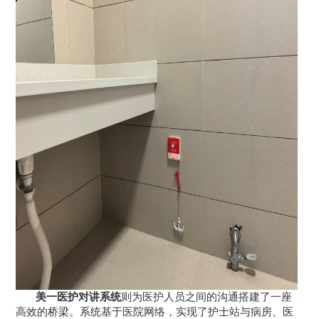
美一医护对讲系统
则为医护人员之间的沟通搭建了一座
高效的桥梁。系统基于医院网络，实现了护士站与病房、医