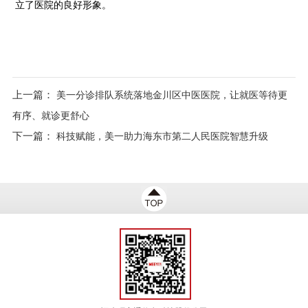
立了医院的良好形象。
上一篇：
美一分诊排队系统落地金川区中医医院，让就医等待更
有序、就诊更舒心
下一篇：
科技赋能，美一助力海东市第二人民医院智慧升级