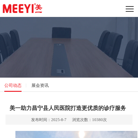
公司动态
展会资讯
美一助力昌宁县人民医院打造更优质的诊疗服务
发布时间：2025-8-7 浏览次数：10380次