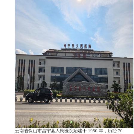
云南省保山市昌宁县人民医院始建于 1950 年，历经 70