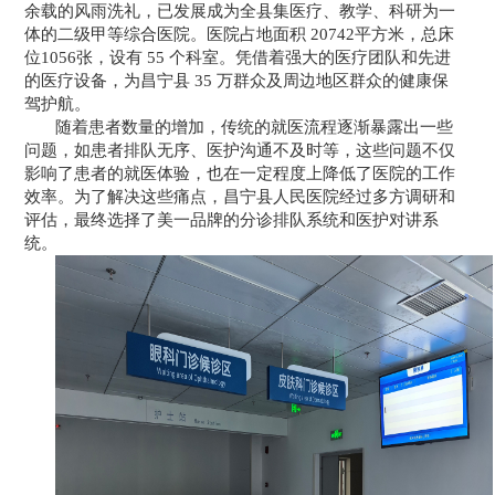
余载的风雨洗礼，已发展成为全县集医疗、教学、科研为一
体的二级甲等综合医院。医院占地面积 20742平方米，总床
位1056张，设有 55 个科室。凭借着强大的医疗团队和先进
的医疗设备，为昌宁县 35 万群众及周边地区群众的健康保
驾护航。
随着患者数量的增加，传统的就医流程逐渐暴露出一些
问题，如患者排队无序、医护沟通不及时等，这些问题不仅
影响了患者的就医体验，也在一定程度上降低了医院的工作
效率。为了解决这些痛点，昌宁县人民医院经过多方调研和
评估，最终选择了美一品牌的分诊排队系统和医护对讲系
统。