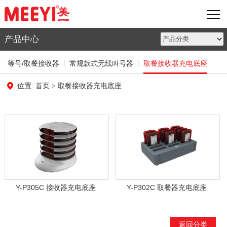
产品中心
等号/取餐接收器
常规款式无线叫号器
取餐接收器充电底座
首页
取餐接收器充电底座
位置:
>
Y-P305C 接收器充电底座
Y-P302C 取餐器充电底座
返回分类